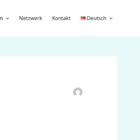
um
Netzwerk
Kontakt
Deutsch